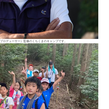
のプロデューサー）監修のくちくまのキャンプです。