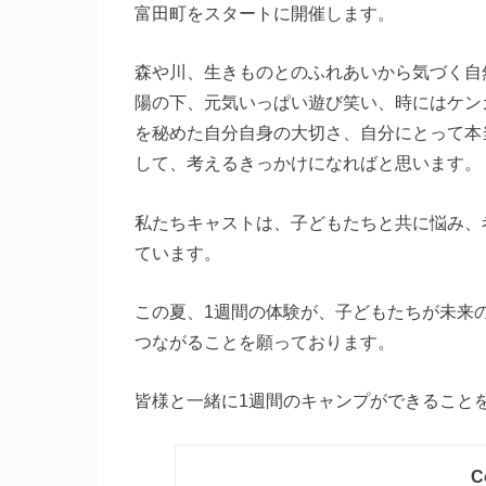
富田町をスタートに開催します。
森や川、生きものとのふれあいから気づく自
陽の下、元気いっぱい遊び笑い、時にはケン
を秘めた自分自身の大切さ、自分にとって本
して、考えるきっかけになればと思います。
私たちキャストは、子どもたちと共に悩み、
ています。
この夏、1週間の体験が、子どもたちが未来
つながることを願っております。
皆様と一緒に1週間のキャンプができること
C