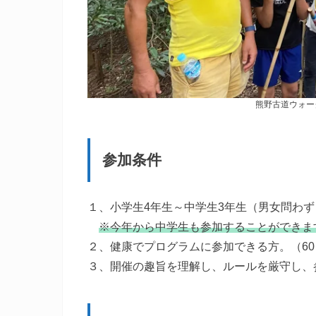
熊野古道ウォー
参加条件
１、小学生4年生～中学生3年生（男女問わず
※今年から中学生も参加することができま
２、健康でプログラムに参加できる方。（6
３、開催の趣旨を理解し、ルールを厳守し、