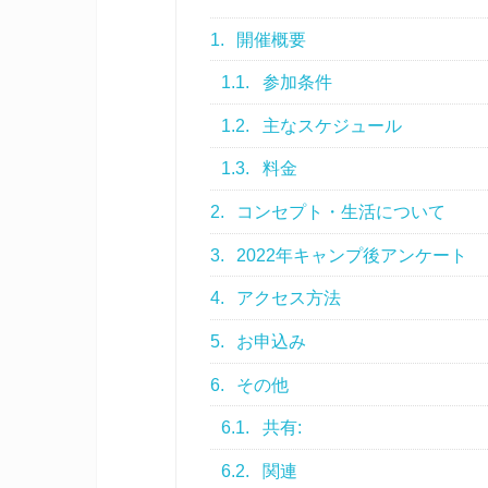
1.
開催概要
1.1.
参加条件
1.2.
主なスケジュール
1.3.
料金
2.
コンセプト・生活について
3.
2022年キャンプ後アンケート
4.
アクセス方法
5.
お申込み
6.
その他
6.1.
共有:
6.2.
関連